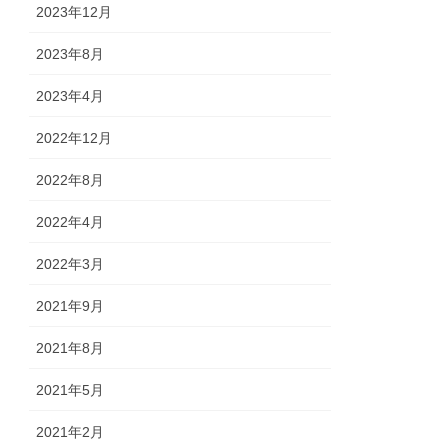
2023年12月
2023年8月
2023年4月
2022年12月
2022年8月
2022年4月
2022年3月
2021年9月
2021年8月
2021年5月
2021年2月