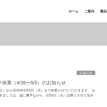
ホーム
ご案内
製品
お知らせ
休業（4/26〜5/5）のお知らせ
（土）から2025年5月5日（月）まで休業させていただきます。 お
きましては、誠に勝手ながら、5月6日（火）以降とさせて頂き