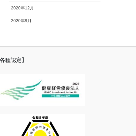
2020年12月
2020年9月
各種認定】