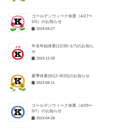
ゴールデンウィーク休業（4/27〜
5/5）のお知らせ
2024-04-27
年末年始休業(12/30~1/7)のお知ら
せ
2023-12-29
夏季休業(8/12~8/20)のお知らせ
2023-08-11
ゴールデンウィーク休業（4/29〜
5/7）のお知らせ
2023-04-28