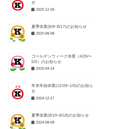
せ
2025-12-26
夏季休業(8/9~8/17)のお知らせ
2025-08-08
ゴールデンウィーク休業（4/26〜
5/5）のお知らせ
2025-04-24
年末年始休業(12/28~1/5)のお知ら
せ
2024-12-27
夏季休業(8/10~8/18)のお知らせ
2024-08-09