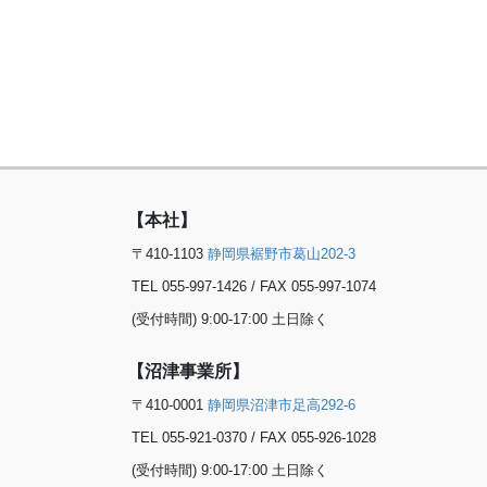
【本社】
〒410-1103
静岡県裾野市葛山202-3
TEL 055-997-1426 / FAX 055-997-1074
(受付時間) 9:00-17:00 土日除く
【沼津事業所】
〒410-0001
静岡県沼津市足高292-6
TEL 055-921-0370 / FAX 055-926-1028
(受付時間) 9:00-17:00 土日除く