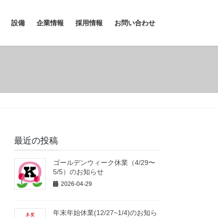
設備
企業情報
採用情報
お問い合わせ
最近の投稿
ゴールデンウィーク休業（4/29〜
5/5）のお知らせ
2026-04-29
年末年始休業(12/27~1/4)のお知ら