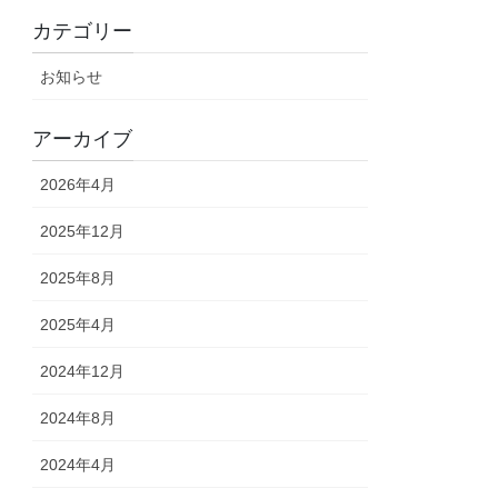
カテゴリー
お知らせ
アーカイブ
2026年4月
2025年12月
2025年8月
2025年4月
2024年12月
2024年8月
2024年4月