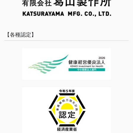
【各種認定】