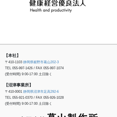
【本社】
〒410-1103
静岡県裾野市葛山202-3
TEL 055-997-1426 / FAX 055-997-1074
(受付時間) 9:00-17:00 土日除く
【沼津事業所】
〒410-0001
静岡県沼津市足高292-6
TEL 055-921-0370 / FAX 055-926-1028
(受付時間) 9:00-17:00 土日除く