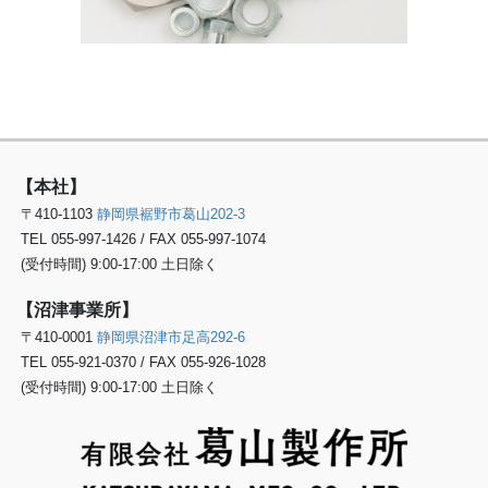
【本社】
〒410-1103
静岡県裾野市葛山202-3
TEL 055-997-1426 / FAX 055-997-1074
(受付時間) 9:00-17:00 土日除く
【沼津事業所】
〒410-0001
静岡県沼津市足高292-6
TEL 055-921-0370 / FAX 055-926-1028
(受付時間) 9:00-17:00 土日除く