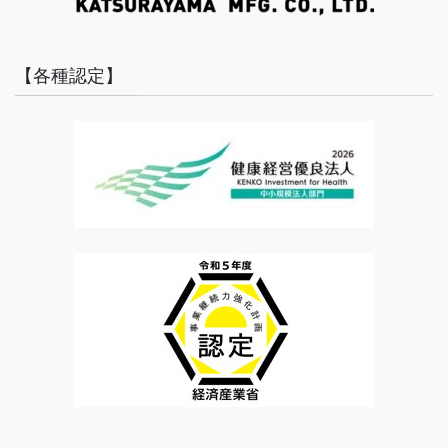
【各種認定】